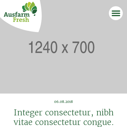
06.08.2018
Integer consectetur, nibh
vitae consectetur congue.